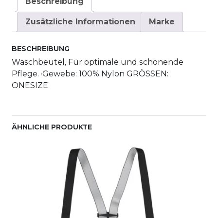
Beschreibung
Zusätzliche Informationen
Marke
BESCHREIBUNG
Waschbeutel, Für optimale und schonende
Pflege. ·Gewebe: 100% Nylon GRÖSSEN:
ONESIZE
ÄHNLICHE PRODUKTE