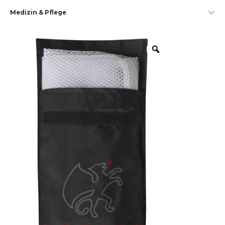
Medizin & Pflege