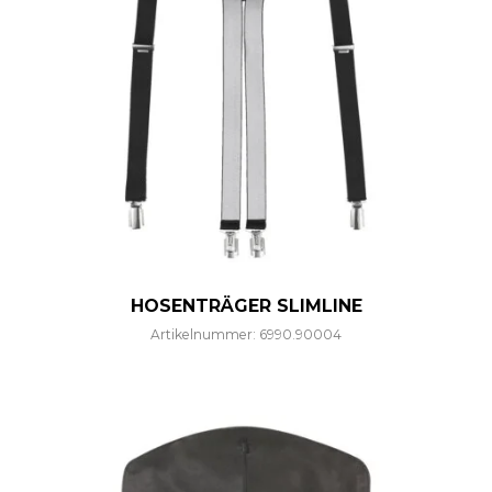
HOSENTRÄGER SLIMLINE
Artikelnummer: 6990.90004