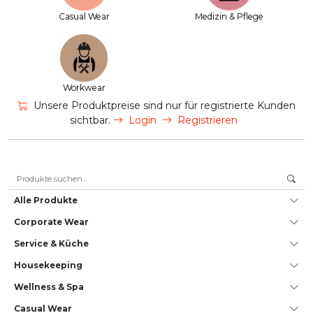
Casual Wear
Medizin & Pflege
Workwear
Unsere Produktpreise sind nur für registrierte Kunden
sichtbar.
Login
Registrieren
Suche nach:
Alle Produkte
Corporate Wear
Service & Küche
House­keeping
Wellness & Spa
Casual Wear