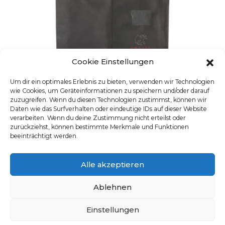
Cookie Einstellungen
Um dir ein optimales Erlebnis zu bieten, verwenden wir Technologien
wie Cookies, um Geräteinformationen zu speichern und/oder darauf
zuzugreifen. Wenn du diesen Technologien zustimmst, können wir
Daten wie das Surfverhalten oder eindeutige IDs auf dieser Website
verarbeiten. Wenn du deine Zustimmung nicht erteilst oder
zurückziehst, können bestimmte Merkmale und Funktionen
beeinträchtigt werden.
Alle akzeptieren
ANZUGHÜLLE 65 X 110 X 6
Ablehnen
Artikelnummer: 6909.9009
Einstellungen