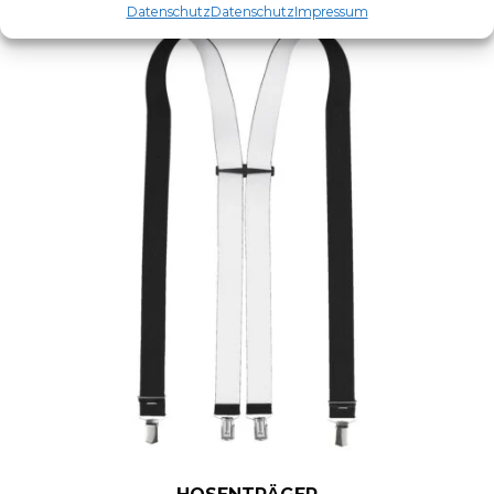
Datenschutz
Datenschutz
Impressum