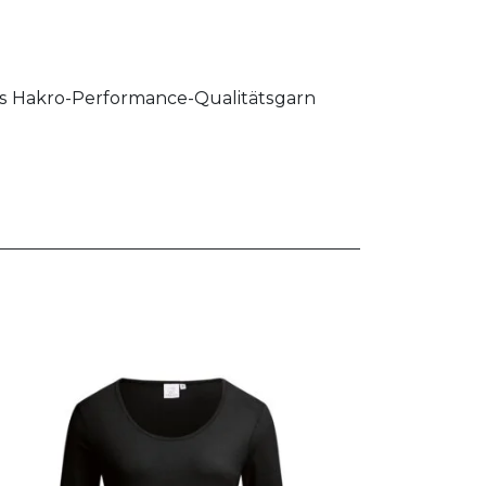
es Hakro-Performance-Qualitätsgarn