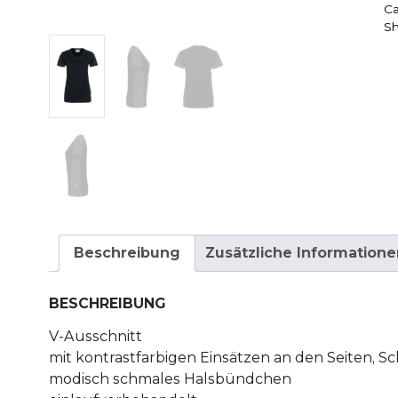
Ca
Sh
Beschreibung
Zusätzliche Informatione
BESCHREIBUNG
V-Ausschnitt
mit kontrastfarbigen Einsätzen an den Seiten, 
modisch schmales Halsbündchen