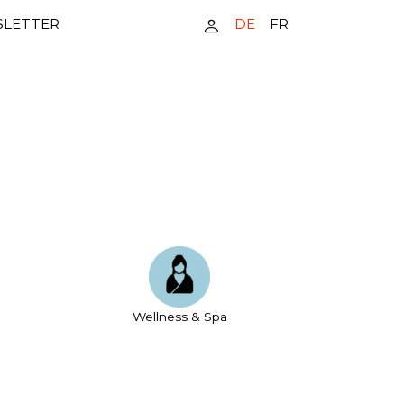
DE
FR
LETTER
Wellness & Spa