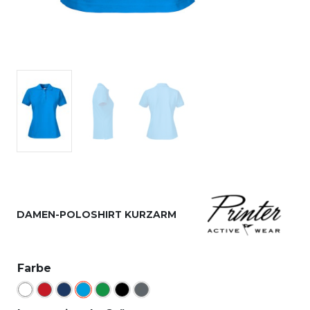
DAMEN-POLOSHIRT KURZARM
Farbe