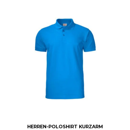
HERREN-POLOSHIRT KURZARM