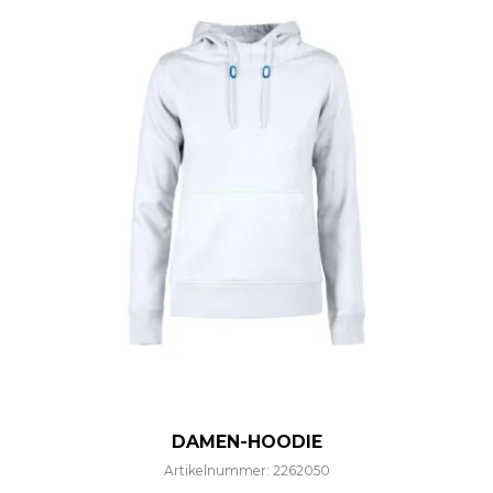
DAMEN-HOODIE
Artikelnummer: 2262050
Dieses Produkt weist mehre