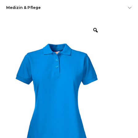
Medizin & Pflege