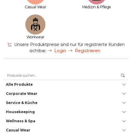
Casual Wear
Medizin & Pflege
Workwear
Unsere Produktpreise sind nur für registrierte Kunden
sichtbar.
Login
Registrieren
Suche nach:
Alle Produkte
Corporate Wear
Service & Küche
House­keeping
Wellness & Spa
Casual Wear