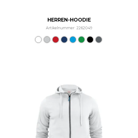
HERREN-HOODIE
Artikelnummer: 2262049
Dieses Produkt weist mehre