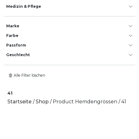
Medizin & Pflege
Marke
Farbe
Passform
Geschlecht
Alle Filter löschen
41
Startseite
/
Shop
/ Product Hemdengrössen / 41