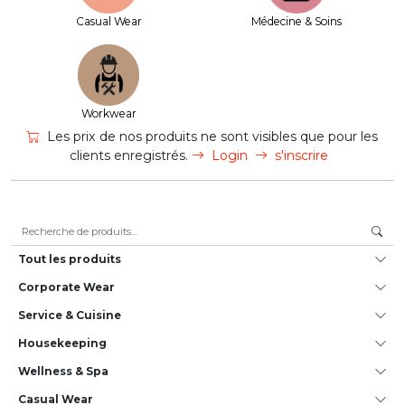
Casual Wear
Médecine & Soins
Workwear
Les prix de nos produits ne sont visibles que pour les
clients enregistrés.
Login
s'inscrire
Recherche pour :
Tout les produits
Corporate Wear
Service & Cuisine
House­keeping
Wellness & Spa
Casual Wear