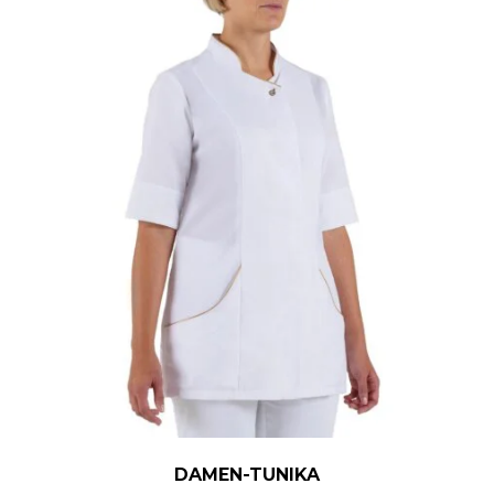
DAMEN-TUNIKA