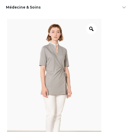
Médecine & Soins