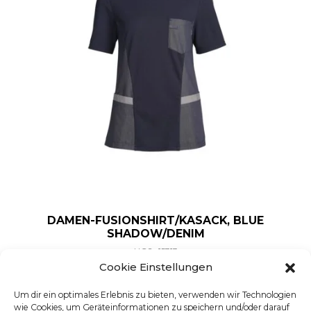
DAMEN-FUSIONSHIRT/KASACK, BLUE
SHADOW/DENIM
UGS : 15313
Ce produit a plusieurs varia
Cookie Einstellungen
Um dir ein optimales Erlebnis zu bieten, verwenden wir Technologien
wie Cookies, um Geräteinformationen zu speichern und/oder darauf