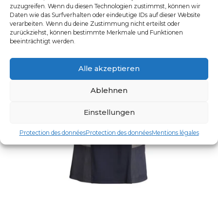
zuzugreifen. Wenn du diesen Technologien zustimmst, können wir
Daten wie das Surfverhalten oder eindeutige IDs auf dieser Website
verarbeiten. Wenn du deine Zustimmung nicht erteilst oder
zurückziehst, können bestimmte Merkmale und Funktionen
beeinträchtigt werden.
Alle akzeptieren
Ablehnen
Einstellungen
Protection des données
Protection des données
Mentions légales