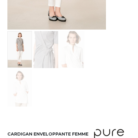
CARDIGAN ENVELOPPANTE FEMME