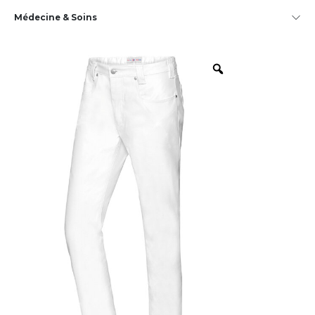
Médecine & Soins