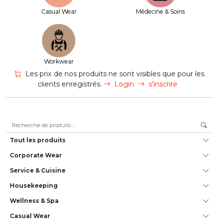
Casual Wear
Médecine & Soins
Workwear
Les prix de nos produits ne sont visibles que pour les
clients enregistrés.
Login
s'inscrire
Recherche pour :
Tout les produits
Corporate Wear
Service & Cuisine
House­keeping
Wellness & Spa
Casual Wear