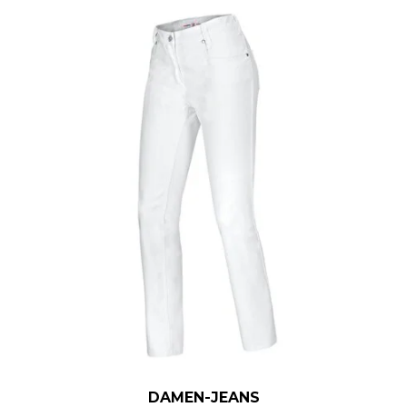
DAMEN-JEANS