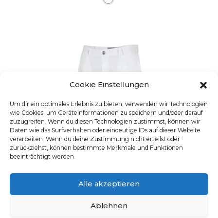
Cookie Einstellungen
Um dir ein optimales Erlebnis zu bieten, verwenden wir Technologien
wie Cookies, um Geräteinformationen zu speichern und/oder darauf
zuzugreifen. Wenn du diesen Technologien zustimmst, können wir
Daten wie das Surfverhalten oder eindeutige IDs auf dieser Website
verarbeiten. Wenn du deine Zustimmung nicht erteilst oder
zurückziehst, können bestimmte Merkmale und Funktionen
beeinträchtigt werden.
Alle akzeptieren
Ablehnen