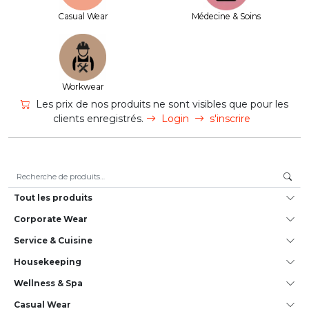
Casual Wear
Médecine & Soins
Workwear
Les prix de nos produits ne sont visibles que pour les
clients enregistrés.
Login
s'inscrire
Recherche pour :
Tout les produits
Corporate Wear
Service & Cuisine
House­keeping
Wellness & Spa
Casual Wear