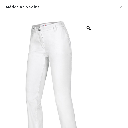
Médecine & Soins