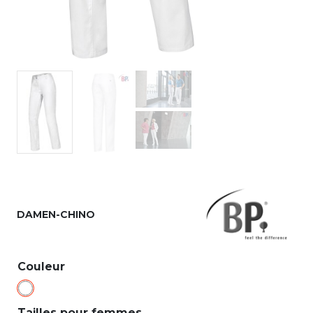
DAMEN-CHINO
Couleur
Tailles pour femmes