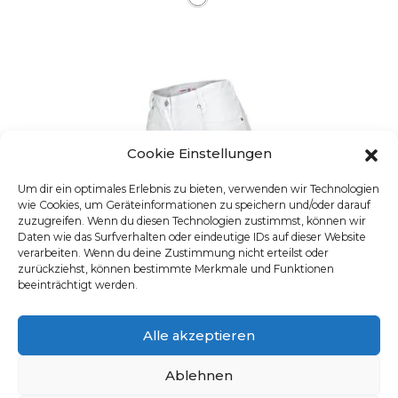
Cookie Einstellungen
Um dir ein optimales Erlebnis zu bieten, verwenden wir Technologien
wie Cookies, um Geräteinformationen zu speichern und/oder darauf
zuzugreifen. Wenn du diesen Technologien zustimmst, können wir
Daten wie das Surfverhalten oder eindeutige IDs auf dieser Website
verarbeiten. Wenn du deine Zustimmung nicht erteilst oder
zurückziehst, können bestimmte Merkmale und Funktionen
beeinträchtigt werden.
Alle akzeptieren
Ablehnen