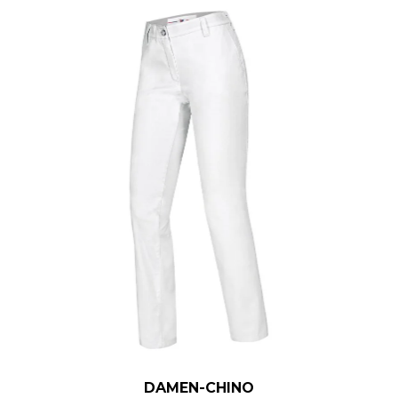
DAMEN-CHINO