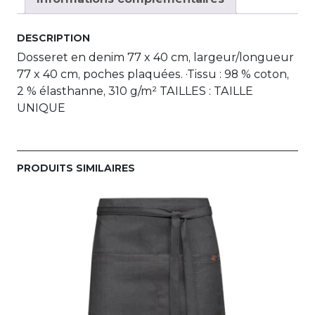
DESCRIPTION
Dosseret en denim 77 x 40 cm, largeur/longueur
77 x 40 cm, poches plaquées. ·Tissu : 98 % coton,
2 % élasthanne, 310 g/m² TAILLES : TAILLE
UNIQUE
PRODUITS SIMILAIRES