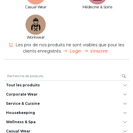
Casual Wear
Médecine & Soins
Workwear
Les prix de nos produits ne sont visibles que pour les
clients enregistrés.
Login
s'inscrire
Recherche pour :
Tout les produits
Corporate Wear
Service & Cuisine
House­keeping
Wellness & Spa
Casual Wear