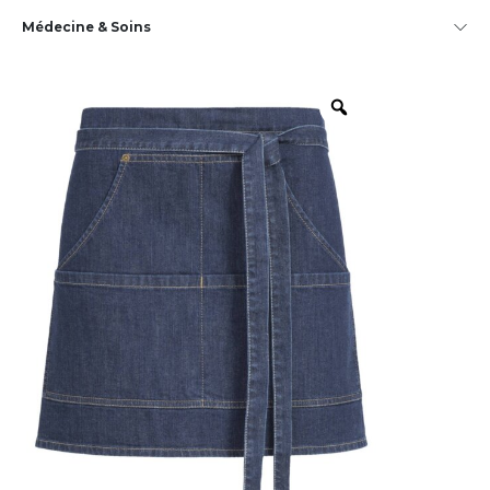
Médecine & Soins