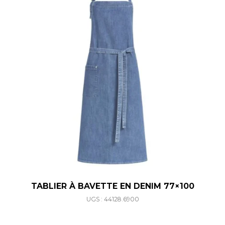
TABLIER À BAVETTE EN DENIM 77×100
UGS : 44128.6900