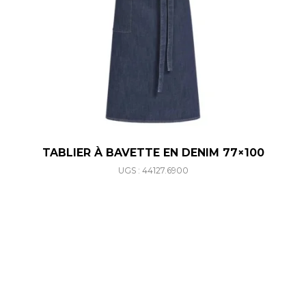
TABLIER À BAVETTE EN DENIM 77×100
UGS : 44127.6900