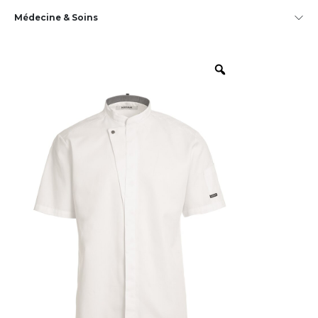
Médecine & Soins