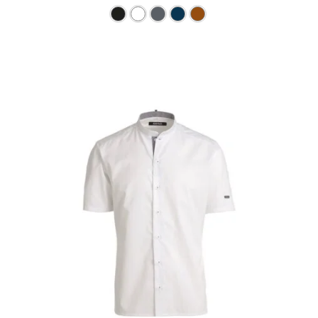
Ce produit a plusieurs varia