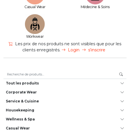
Casual Wear
Médecine & Soins
Workwear
Les prix de nos produits ne sont visibles que pour les
clients enregistrés.
Login
s'inscrire
Recherche pour :
Tout les produits
Corporate Wear
Service & Cuisine
House­keeping
Wellness & Spa
Casual Wear