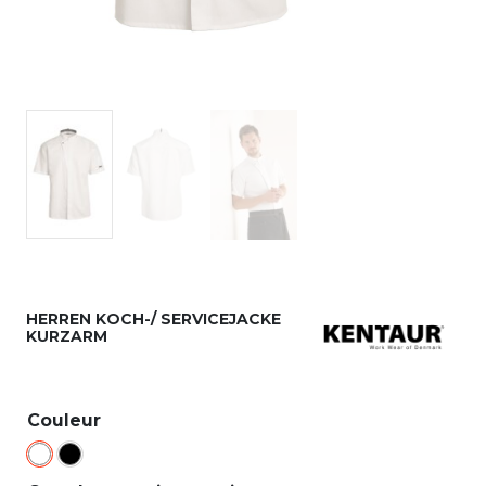
HERREN KOCH-/ SERVICEJACKE
KURZARM
Couleur