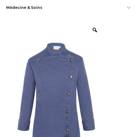
Médecine & Soins