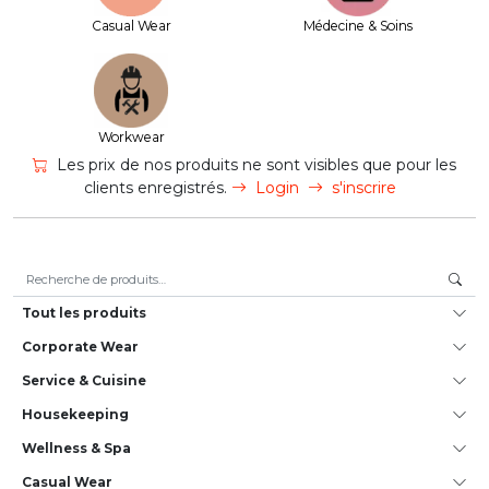
Casual Wear
Médecine & Soins
Workwear
Les prix de nos produits ne sont visibles que pour les
clients enregistrés.
Login
s'inscrire
Recherche pour :
Tout les produits
Corporate Wear
Service & Cuisine
House­keeping
Wellness & Spa
Casual Wear