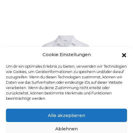
Cookie Einstellungen
Um dir ein optimales Erlebnis zu bieten, verwenden wir Technologien
wie Cookies, um Geräteinformationen zu speichern und/oder darauf
zuzugreifen. Wenn du diesen Technologien zustimmst, können wir
Daten wie das Surfverhalten oder eindeutige IDs auf dieser Website
verarbeiten. Wenn du deine Zustimmung nicht erteilst oder
zurückziehst, können bestimmte Merkmale und Funktionen
beeinträchtigt werden.
Alle akzeptieren
Ablehnen