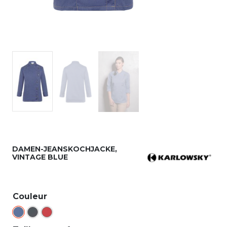
DAMEN-JEANSKOCHJACKE,
VINTAGE BLUE
Couleur