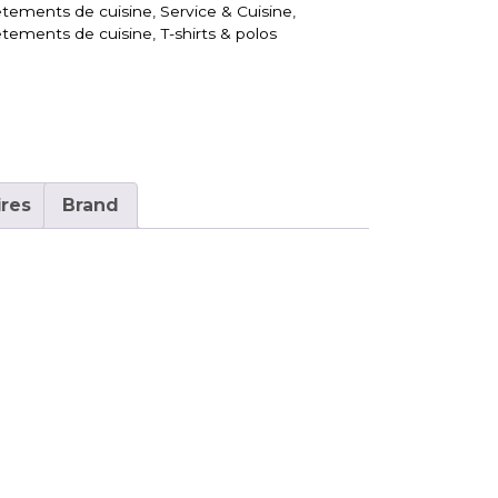
tements de cuisine
,
Service & Cuisine
,
tements de cuisine
,
T-shirts & polos
res
Brand