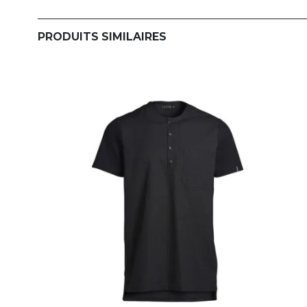
PRODUITS SIMILAIRES