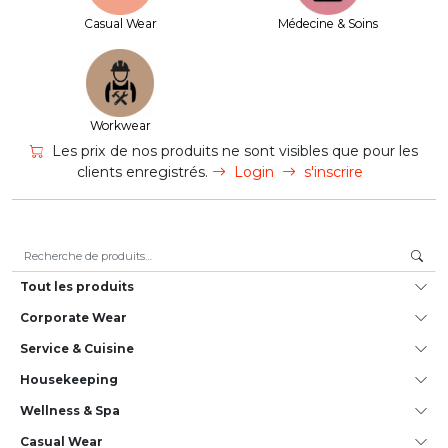
Casual Wear
Médecine & Soins
Workwear
Les prix de nos produits ne sont visibles que pour les
clients enregistrés.
Login
s'inscrire
Recherche pour :
Tout les produits
Corporate Wear
Service & Cuisine
House­keeping
Wellness & Spa
Casual Wear