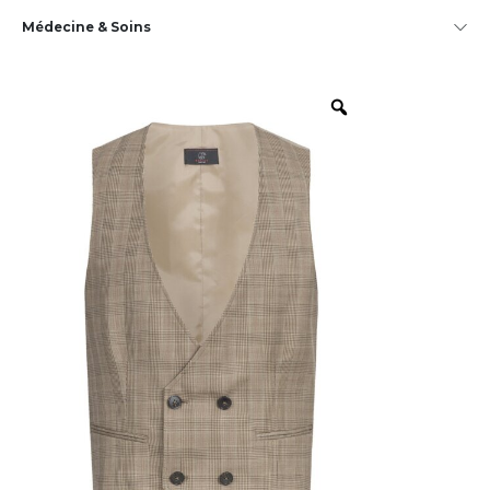
Médecine & Soins