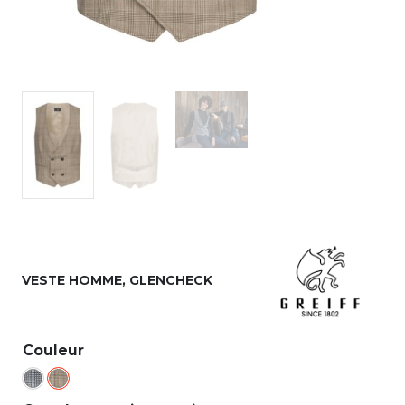
VESTE HOMME, GLENCHECK
Couleur