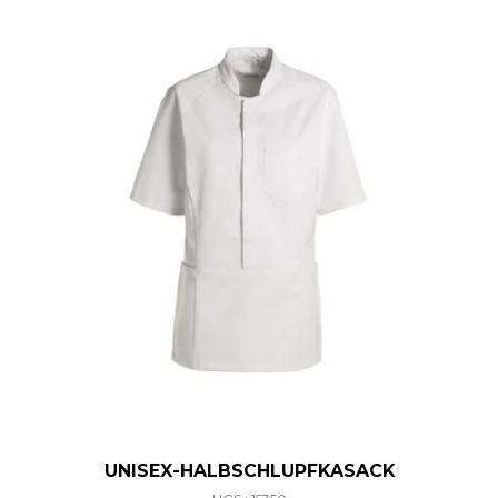
UNISEX-HALBSCHLUPFKASACK