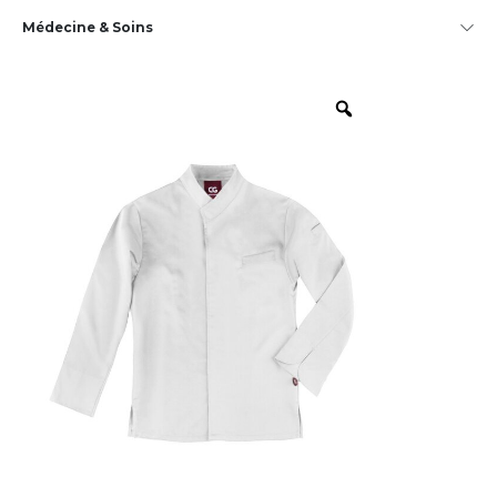
Médecine & Soins