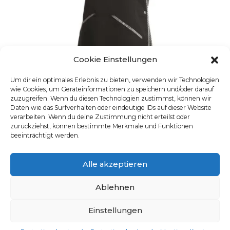
Cookie Einstellungen
Um dir ein optimales Erlebnis zu bieten, verwenden wir Technologien
wie Cookies, um Geräteinformationen zu speichern und/oder darauf
zuzugreifen. Wenn du diesen Technologien zustimmst, können wir
Daten wie das Surfverhalten oder eindeutige IDs auf dieser Website
verarbeiten. Wenn du deine Zustimmung nicht erteilst oder
ÜBERHÄNGER
zurückziehst, können bestimmte Merkmale und Funktionen
beeinträchtigt werden.
UGS : 31811
Ce produit a plusieurs varia
Alle akzeptieren
Ablehnen
Einstellungen