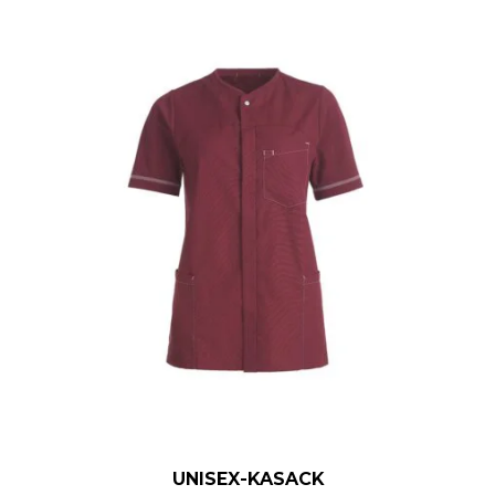
UNISEX-KASACK