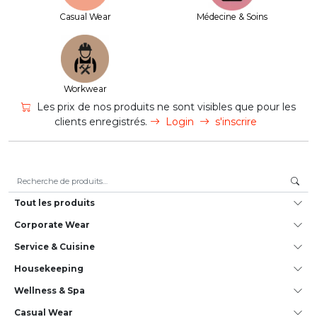
Casual Wear
Médecine & Soins
Workwear
Les prix de nos produits ne sont visibles que pour les
clients enregistrés.
Login
s'inscrire
Recherche pour :
Tout les produits
Corporate Wear
Service & Cuisine
House­keeping
Wellness & Spa
Casual Wear