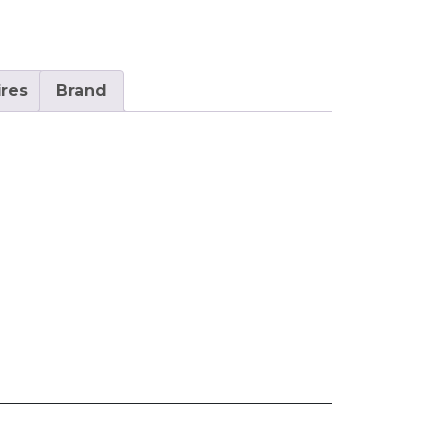
res
Brand