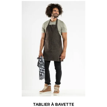
TABLIER À BAVETTE