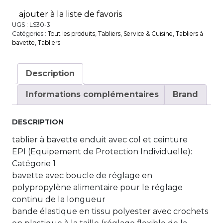
ajouter à la liste de favoris
UGS :
LS30-3
Catégories :
Tout les produits
,
Tabliers
,
Service & Cuisine
,
Tabliers à
bavette
,
Tabliers
Description
Informations complémentaires
Brand
DESCRIPTION
tablier à bavette enduit avec col et ceinture
EPI (Equipement de Protection Individuelle):
Catégorie 1
bavette avec boucle de réglage en
polypropylène alimentaire pour le réglage
continu de la longueur
bande élastique en tissu polyester avec crochets