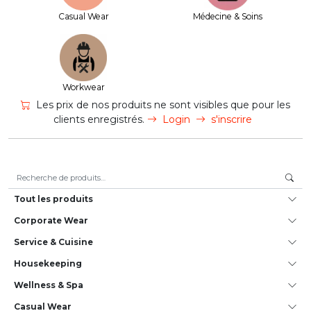
Casual Wear
Médecine & Soins
Workwear
Les prix de nos produits ne sont visibles que pour les
clients enregistrés.
Login
s'inscrire
Recherche pour :
Tout les produits
Corporate Wear
Service & Cuisine
House­keeping
Wellness & Spa
Casual Wear