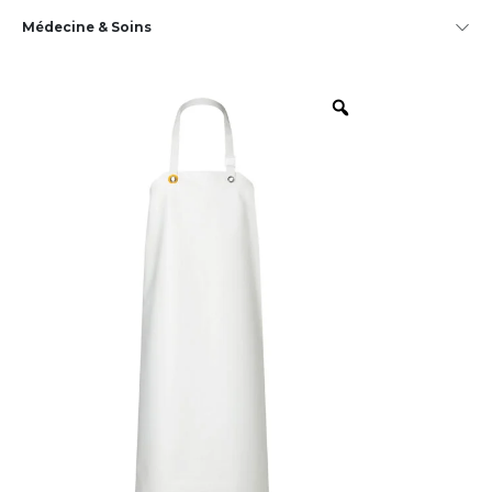
Médecine & Soins