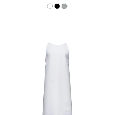
Ce produit a plusieurs varia