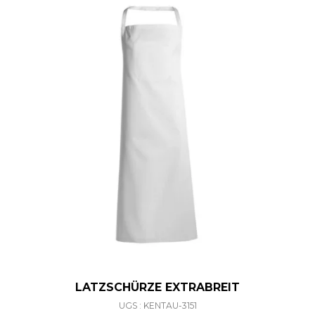
LATZSCHÜRZE EXTRABREIT
UGS : KENTAU-3151