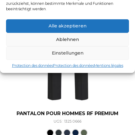
zurückziehst, können bestimmte Merkmale und Funktionen
beeinträchtigt werden.
Alle akzeptieren
Ablehnen
Einstellungen
Protection des données
Protection des données
Mentions légales
PANTALON POUR HOMMES RF PREMIUM
UGS : 1325.0666
Ce produit a plusieurs varia