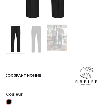
JOGGPANT HOMME
Couleur