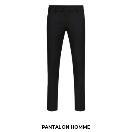
PANTALON HOMME