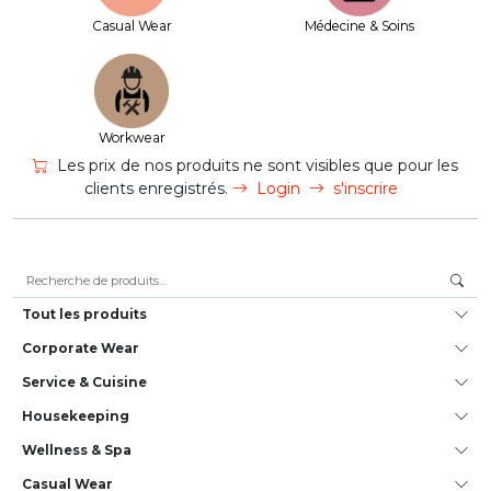
Casual Wear
Médecine & Soins
Workwear
Les prix de nos produits ne sont visibles que pour les
clients enregistrés.
Login
s'inscrire
Recherche pour :
Tout les produits
Corporate Wear
Service & Cuisine
House­keeping
Wellness & Spa
Casual Wear