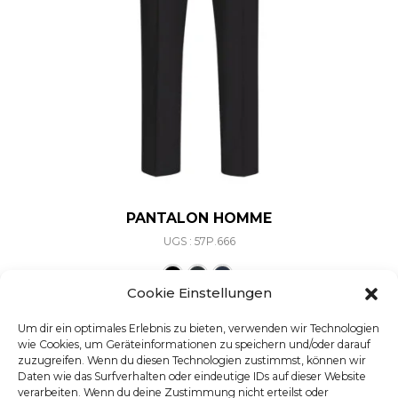
PANTALON HOMME
UGS : 57P.666
Ce produit a plusieurs varia
Cookie Einstellungen
Um dir ein optimales Erlebnis zu bieten, verwenden wir Technologien
wie Cookies, um Geräteinformationen zu speichern und/oder darauf
zuzugreifen. Wenn du diesen Technologien zustimmst, können wir
Daten wie das Surfverhalten oder eindeutige IDs auf dieser Website
verarbeiten. Wenn du deine Zustimmung nicht erteilst oder