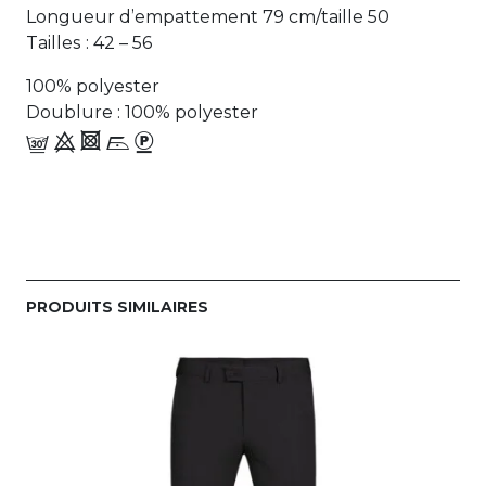
Longueur d’empattement 79 cm/taille 50
Tailles : 42 – 56
100% polyester
Doublure : 100% polyester
f 9 4 i_-
PRODUITS SIMILAIRES