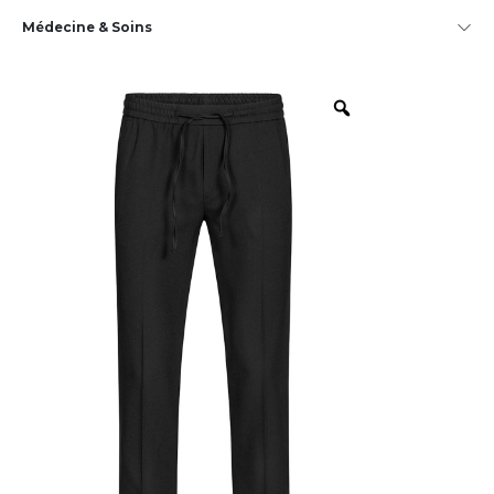
Médecine & Soins