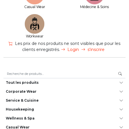
Casual Wear
Médecine & Soins
Workwear
Les prix de nos produits ne sont visibles que pour les
clients enregistrés.
Login
s'inscrire
Recherche pour :
Tout les produits
Corporate Wear
Service & Cuisine
House­keeping
Wellness & Spa
Casual Wear