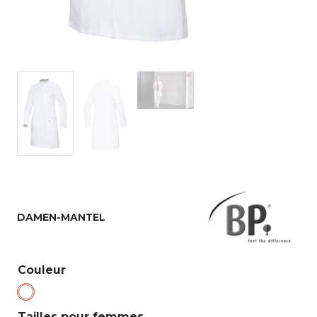
DAMEN-MANTEL
Couleur
Tailles pour femmes