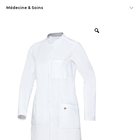
Médecine & Soins