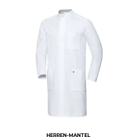
HERREN-MANTEL