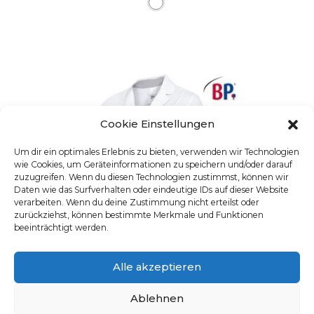
Cookie Einstellungen
Um dir ein optimales Erlebnis zu bieten, verwenden wir Technologien
wie Cookies, um Geräteinformationen zu speichern und/oder darauf
zuzugreifen. Wenn du diesen Technologien zustimmst, können wir
Daten wie das Surfverhalten oder eindeutige IDs auf dieser Website
verarbeiten. Wenn du deine Zustimmung nicht erteilst oder
zurückziehst, können bestimmte Merkmale und Funktionen
beeinträchtigt werden.
Alle akzeptieren
Ablehnen