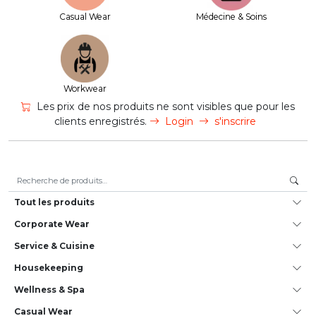
Casual Wear
Médecine & Soins
Workwear
Les prix de nos produits ne sont visibles que pour les
clients enregistrés.
Login
s'inscrire
Recherche pour :
Tout les produits
Corporate Wear
Service & Cuisine
House­keeping
Wellness & Spa
Casual Wear