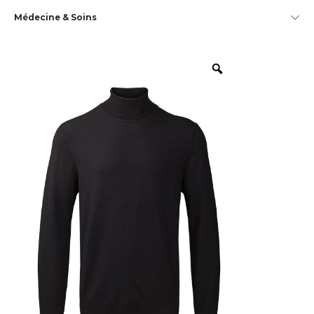
Médecine & Soins