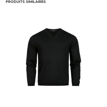
PRODUITS SIMILAIRES