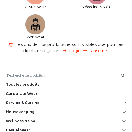
Casual Wear
Médecine & Soins
Workwear
Les prix de nos produits ne sont visibles que pour les
clients enregistrés.
Login
s'inscrire
Recherche pour :
Tout les produits
Corporate Wear
Service & Cuisine
House­keeping
Wellness & Spa
Casual Wear