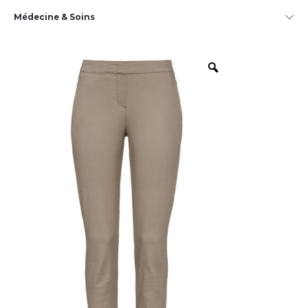
Médecine & Soins