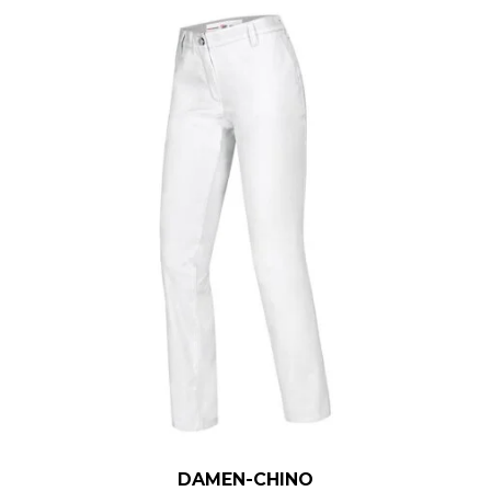
DAMEN-CHINO