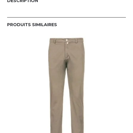
DESCRIPTION
PRODUITS SIMILAIRES