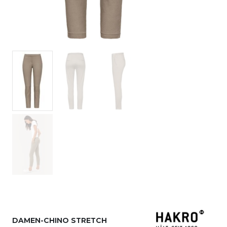
DAMEN-CHINO STRETCH