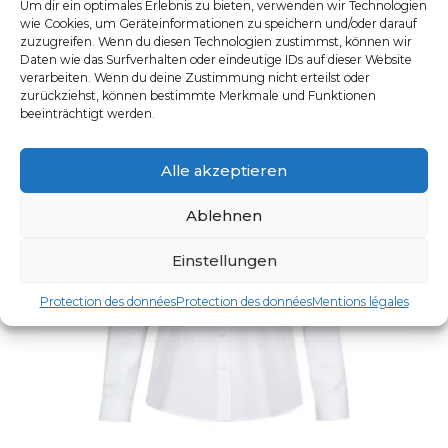
Um dir ein optimales Erlebnis zu bieten, verwenden wir Technologien
wie Cookies, um Geräteinformationen zu speichern und/oder darauf
zuzugreifen. Wenn du diesen Technologien zustimmst, können wir
Daten wie das Surfverhalten oder eindeutige IDs auf dieser Website
verarbeiten. Wenn du deine Zustimmung nicht erteilst oder
zurückziehst, können bestimmte Merkmale und Funktionen
beeinträchtigt werden.
Alle akzeptieren
Ablehnen
Einstellungen
Protection des données
Protection des données
Mentions légales