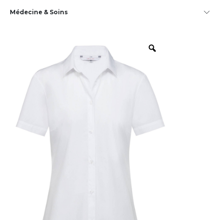
Médecine & Soins