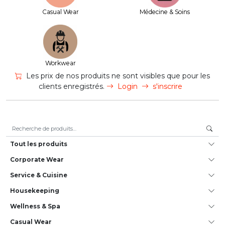
Casual Wear
Médecine & Soins
Workwear
Les prix de nos produits ne sont visibles que pour les
clients enregistrés.
Login
s'inscrire
Recherche pour :
Tout les produits
Corporate Wear
Service & Cuisine
House­keeping
Wellness & Spa
Casual Wear