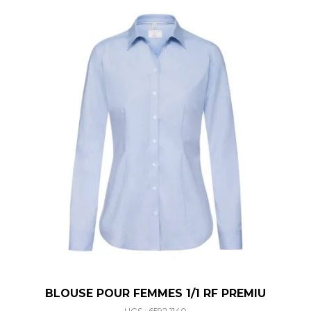
BLOUSE POUR FEMMES 1/1 RF PREMIU