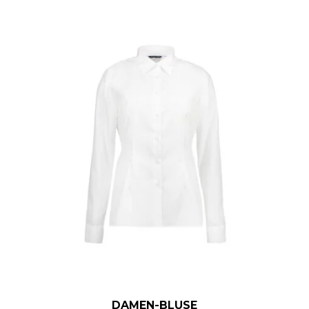
DAMEN-BLUSE