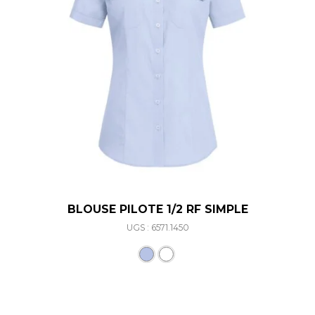
BLOUSE PILOTE 1/2 RF SIMPLE
UGS : 6571.1450
Ce produit a plusieurs varia