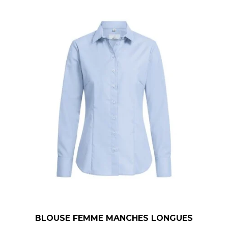
BLOUSE FEMME MANCHES LONGUES