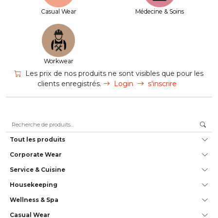
Casual Wear
Médecine & Soins
Workwear
Les prix de nos produits ne sont visibles que pour les
clients enregistrés.
Login
s'inscrire
Recherche pour :
Tout les produits
Corporate Wear
Service & Cuisine
House­keeping
Wellness & Spa
Casual Wear