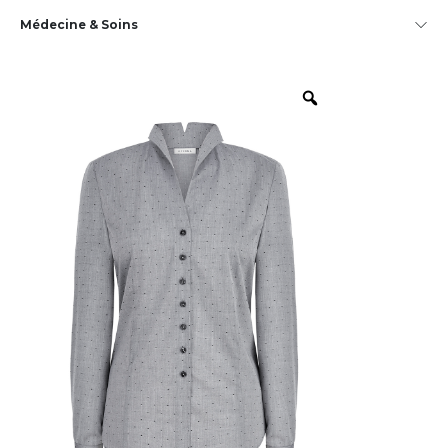
Médecine & Soins