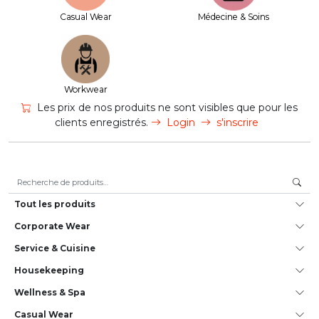
Casual Wear
Médecine & Soins
Workwear
Les prix de nos produits ne sont visibles que pour les
clients enregistrés.
Login
s'inscrire
Recherche pour :
Tout les produits
Corporate Wear
Service & Cuisine
House­keeping
Wellness & Spa
Casual Wear