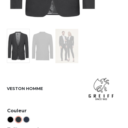
VESTON HOMME
Couleur