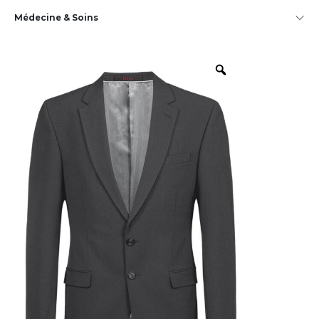
Médecine & Soins