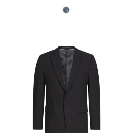
Ce produit a plusieurs varia