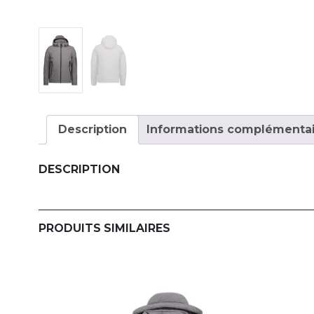
Description
Informations complémentai
DESCRIPTION
PRODUITS SIMILAIRES