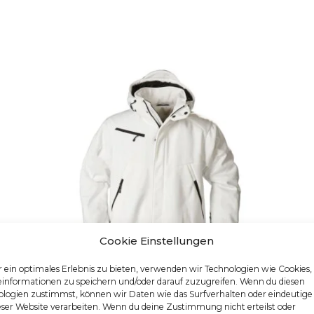
Cookie Einstellungen
 ein optimales Erlebnis zu bieten, verwenden wir Technologien wie Cookies
einformationen zu speichern und/oder darauf zuzugreifen. Wenn du diesen
logien zustimmst, können wir Daten wie das Surfverhalten oder eindeutige
eser Website verarbeiten. Wenn du deine Zustimmung nicht erteilst oder