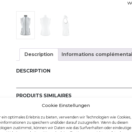
W
Description
Informations complémentai
DESCRIPTION
PRODUITS SIMILAIRES
Cookie Einstellungen
 ein optimales Erlebnis zu bieten, verwenden wir Technologien wie Cookies
einformationen zu speichern und/oder darauf zuzugreifen. Wenn du diesen
logien zustimmst, können wir Daten wie das Surfverhalten oder eindeutige