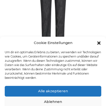
Cookie Einstellungen
Um dir ein optimales Erlebnis zu bieten, verwenden wir Technologien
wie Cookies, um Geräteinformationen zu speichern und/oder darauf
zuzugreifen. Wenn du diesen Technologien zustimmst, können wir
JEANS FEMME
Daten wie das Surfverhalten oder eindeutige IDs auf dieser Website
verarbeiten. Wenn du deine Zustimmung nicht erteilst oder
UGS : 1377.6900
zurückziehst, können bestimmte Merkmale und Funktionen
Ce produit a plusieurs varia
beeinträchtigt werden.
Alle akzeptieren
Ablehnen