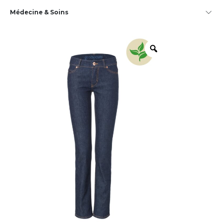
Médecine & Soins