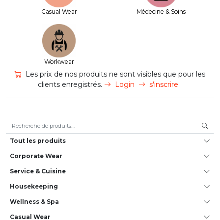
Casual Wear
Médecine & Soins
Workwear
Les prix de nos produits ne sont visibles que pour les
clients enregistrés.
Login
s'inscrire
Recherche pour :
Tout les produits
Corporate Wear
Service & Cuisine
House­keeping
Wellness & Spa
Casual Wear