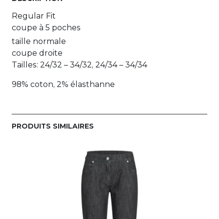
Regular Fit
coupe à 5 poches
taille normale
coupe droite
Tailles: 24/32 – 34/32, 24/34 – 34/34
98% coton, 2% élasthanne
PRODUITS SIMILAIRES