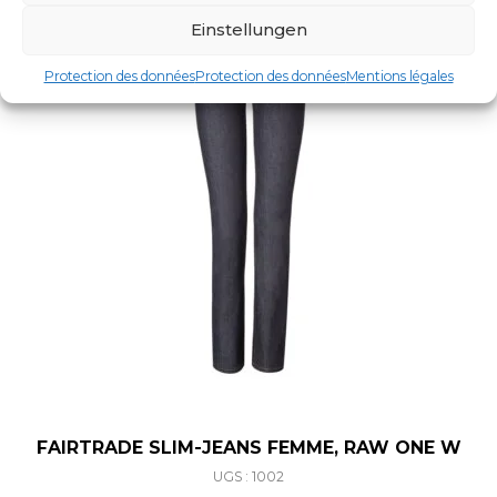
Einstellungen
Protection des données
Protection des données
Mentions légales
FAIRTRADE SLIM-JEANS FEMME, RAW ONE W
UGS : 1002