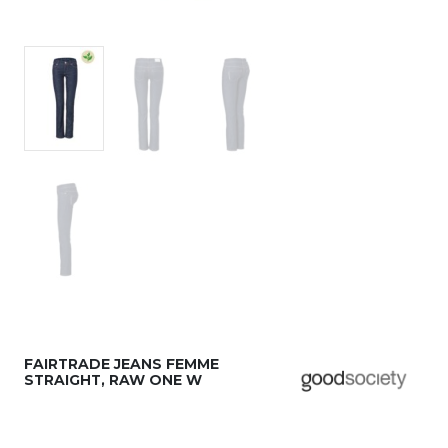
FAIRTRADE JEANS FEMME
STRAIGHT, RAW ONE W