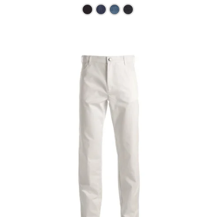
Ce produit a plusieurs varia