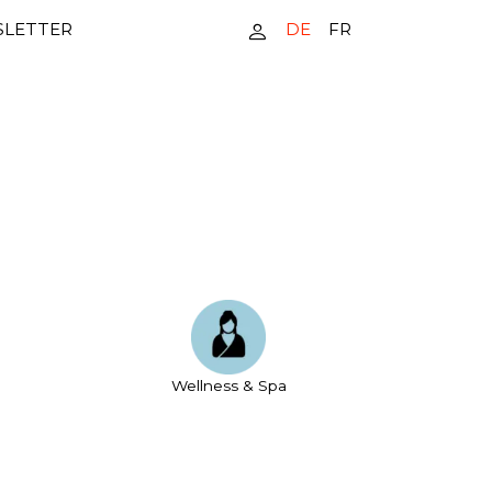
DE
FR
LETTER
Wellness & Spa