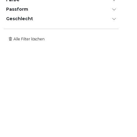
Passform
Geschlecht
Alle Filter löschen