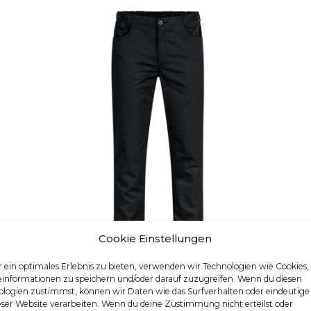
Cookie Einstellungen
 ein optimales Erlebnis zu bieten, verwenden wir Technologien wie Cookies
einformationen zu speichern und/oder darauf zuzugreifen. Wenn du diesen
logien zustimmst, können wir Daten wie das Surfverhalten oder eindeutige
HERREN-KOCHHOSE
eser Website verarbeiten. Wenn du deine Zustimmung nicht erteilst oder