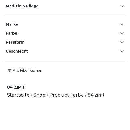
Medizin & Pflege
Marke
Farbe
Passform
Geschlecht
Alle Filter löschen
84 ZIMT
Startseite
/
Shop
/ Product Farbe / 84 zimt