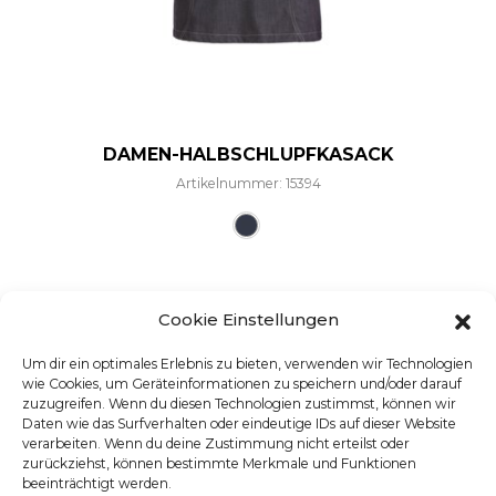
DAMEN-HALBSCHLUPFKASACK
Artikelnummer: 15394
Dieses Produkt weist mehre
Cookie Einstellungen
Um dir ein optimales Erlebnis zu bieten, verwenden wir Technologien
wie Cookies, um Geräteinformationen zu speichern und/oder darauf
zuzugreifen. Wenn du diesen Technologien zustimmst, können wir
Daten wie das Surfverhalten oder eindeutige IDs auf dieser Website
verarbeiten. Wenn du deine Zustimmung nicht erteilst oder
zurückziehst, können bestimmte Merkmale und Funktionen
beeinträchtigt werden.