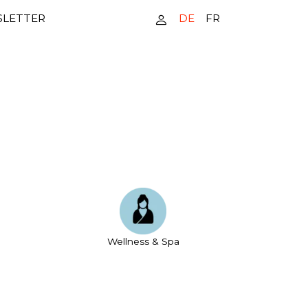
DE
FR
LETTER
Wellness & Spa