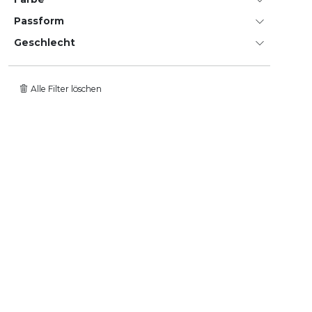
Passform
Geschlecht
Alle Filter löschen