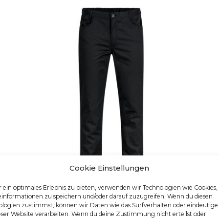
Cookie Einstellungen
 ein optimales Erlebnis zu bieten, verwenden wir Technologien wie Cookies
einformationen zu speichern und/oder darauf zuzugreifen. Wenn du diesen
logien zustimmst, können wir Daten wie das Surfverhalten oder eindeutige
HERREN-KOCHHOSE
eser Website verarbeiten. Wenn du deine Zustimmung nicht erteilst oder