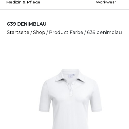
Medizin & Pflege
Workwear
639 DENIMBLAU
Startseite
/
Shop
/ Product Farbe / 639 denimblau