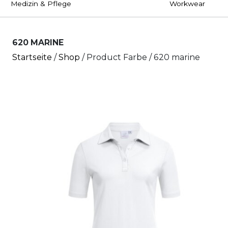
Medizin & Pflege
Workwear
620 MARINE
Startseite
/
Shop
/ Product Farbe / 620 marine