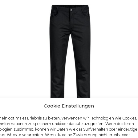
Cookie Einstellungen
 ein optimales Erlebnis zu bieten, verwenden wir Technologien wie Cookies
einformationen zu speichern und/oder darauf zuzugreifen. Wenn du diesen
logien zustimmst, können wir Daten wie das Surfverhalten oder eindeutige
HERREN-KOCHHOSE
eser Website verarbeiten. Wenn du deine Zustimmung nicht erteilst oder