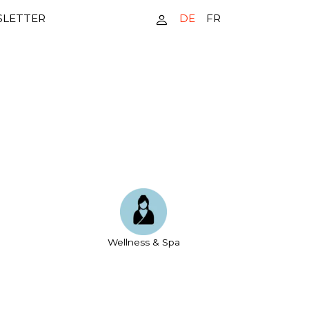
DE
FR
LETTER
Wellness & Spa