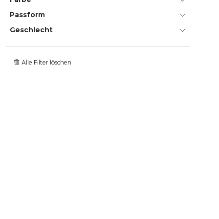
Passform
Geschlecht
Alle Filter löschen