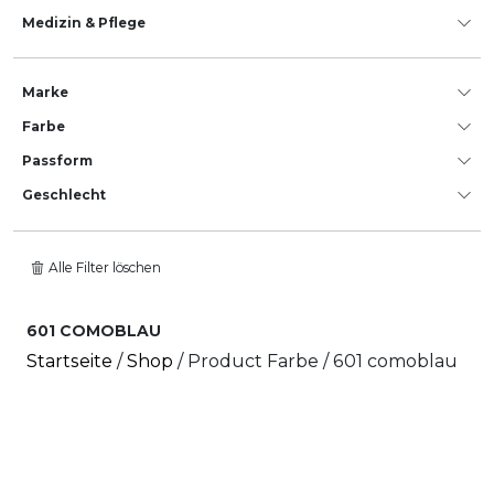
Medizin & Pflege
Marke
Farbe
Passform
Geschlecht
Alle Filter löschen
601 COMOBLAU
Startseite
/
Shop
/ Product Farbe / 601 comoblau