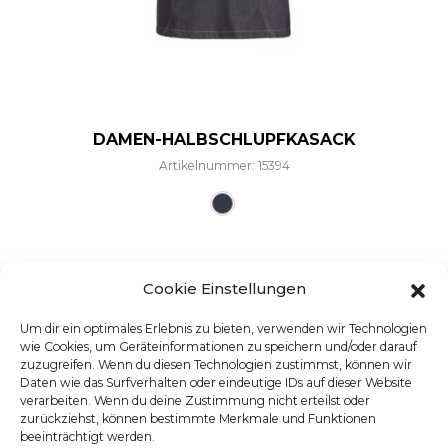
DAMEN-HALBSCHLUPFKASACK
Artikelnummer: 15394
Dieses Produkt weist mehre
Cookie Einstellungen
Um dir ein optimales Erlebnis zu bieten, verwenden wir Technologien
wie Cookies, um Geräteinformationen zu speichern und/oder darauf
zuzugreifen. Wenn du diesen Technologien zustimmst, können wir
Daten wie das Surfverhalten oder eindeutige IDs auf dieser Website
verarbeiten. Wenn du deine Zustimmung nicht erteilst oder
zurückziehst, können bestimmte Merkmale und Funktionen
beeinträchtigt werden.