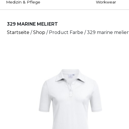
Medizin & Pflege
Workwear
329 MARINE MELIERT
Startseite
/
Shop
/ Product Farbe / 329 marine melier