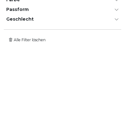
Passform
Geschlecht
Alle Filter löschen