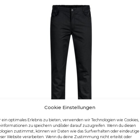
Cookie Einstellungen
 ein optimales Erlebnis zu bieten, verwenden wir Technologien wie Cookies
einformationen zu speichern und/oder darauf zuzugreifen. Wenn du diesen
logien zustimmst, können wir Daten wie das Surfverhalten oder eindeutige
HERREN-KOCHHOSE
eser Website verarbeiten. Wenn du deine Zustimmung nicht erteilst oder