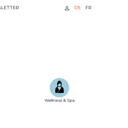
DE
FR
LETTER
Wellness & Spa