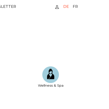
DE
FR
LETTER
Wellness & Spa