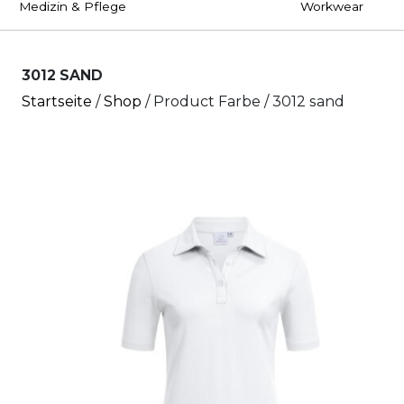
Medizin & Pflege
Workwear
3012 SAND
Startseite
/
Shop
/ Product Farbe / 3012 sand