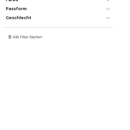
Passform
Geschlecht
Alle Filter löschen