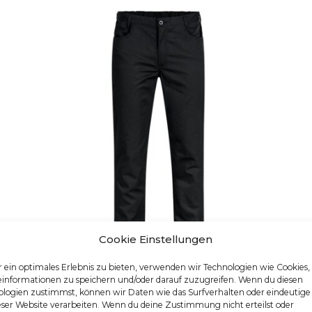
Cookie Einstellungen
 ein optimales Erlebnis zu bieten, verwenden wir Technologien wie Cookies
einformationen zu speichern und/oder darauf zuzugreifen. Wenn du diesen
logien zustimmst, können wir Daten wie das Surfverhalten oder eindeutige
HERREN-KOCHHOSE
eser Website verarbeiten. Wenn du deine Zustimmung nicht erteilst oder