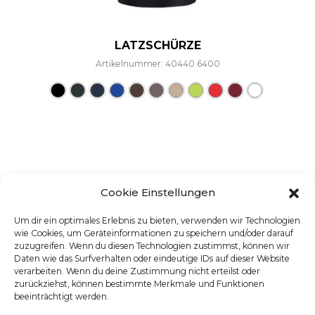
LATZSCHÜRZE
Artikelnummer: 40440.6400
Dieses Produkt weist mehre
Cookie Einstellungen
Um dir ein optimales Erlebnis zu bieten, verwenden wir Technologien
wie Cookies, um Geräteinformationen zu speichern und/oder darauf
zuzugreifen. Wenn du diesen Technologien zustimmst, können wir
Daten wie das Surfverhalten oder eindeutige IDs auf dieser Website
verarbeiten. Wenn du deine Zustimmung nicht erteilst oder
zurückziehst, können bestimmte Merkmale und Funktionen
beeinträchtigt werden.