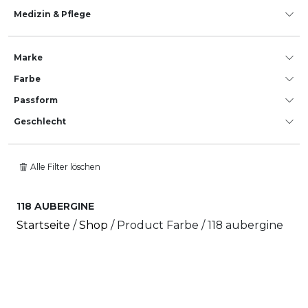
Medizin & Pflege
Marke
Farbe
Passform
Geschlecht
Alle Filter löschen
118 AUBERGINE
Startseite
/
Shop
/ Product Farbe / 118 aubergine