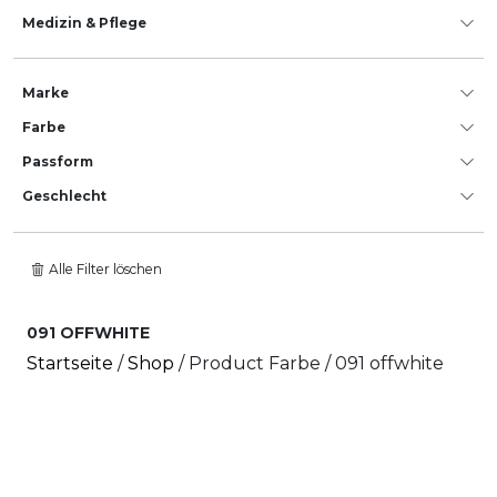
Medizin & Pflege
Marke
Farbe
Passform
Geschlecht
Alle Filter löschen
091 OFFWHITE
Startseite
/
Shop
/ Product Farbe / 091 offwhite