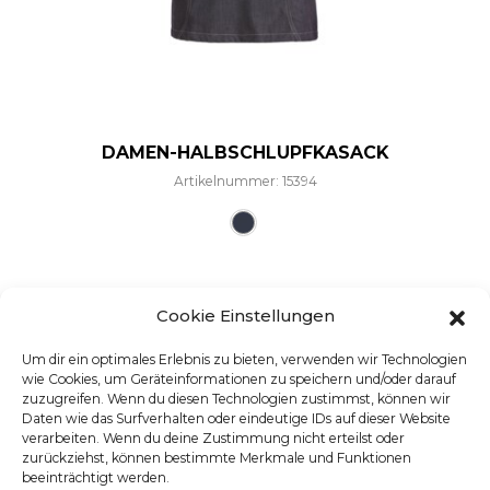
DAMEN-HALBSCHLUPFKASACK
Artikelnummer: 15394
Dieses Produkt weist mehre
Cookie Einstellungen
Um dir ein optimales Erlebnis zu bieten, verwenden wir Technologien
wie Cookies, um Geräteinformationen zu speichern und/oder darauf
zuzugreifen. Wenn du diesen Technologien zustimmst, können wir
Daten wie das Surfverhalten oder eindeutige IDs auf dieser Website
verarbeiten. Wenn du deine Zustimmung nicht erteilst oder
zurückziehst, können bestimmte Merkmale und Funktionen
beeinträchtigt werden.