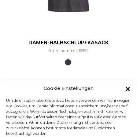
DAMEN-HALBSCHLUPFKASACK
Artikelnummer: 15394
Dieses Produkt weist mehre
Cookie Einstellungen
Um dir ein optimales Erlebnis zu bieten, verwenden wir Technologien
wie Cookies, um Geräteinformationen zu speichern und/oder darauf
zuzugreifen. Wenn du diesen Technologien zustimmst, können wir
Daten wie das Surfverhalten oder eindeutige IDs auf dieser Website
verarbeiten. Wenn du deine Zustimmung nicht erteilst oder
zurückziehst, können bestimmte Merkmale und Funktionen
beeinträchtigt werden.