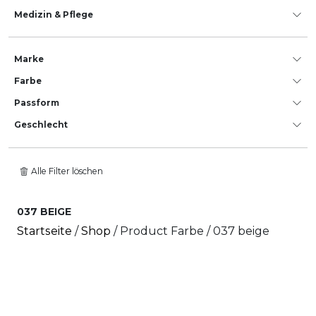
Medizin & Pflege
Marke
Farbe
Passform
Geschlecht
Alle Filter löschen
037 BEIGE
Startseite
/
Shop
/ Product Farbe / 037 beige