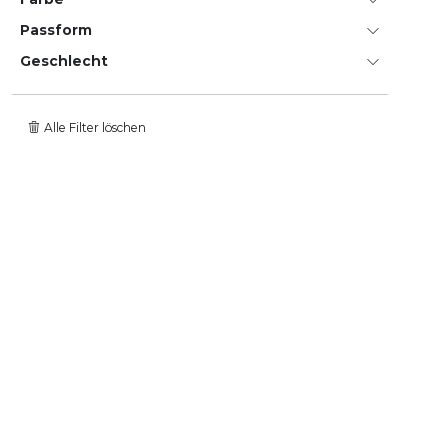
Passform
Geschlecht
Alle Filter löschen