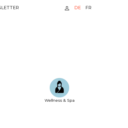
DE
FR
LETTER
Wellness & Spa