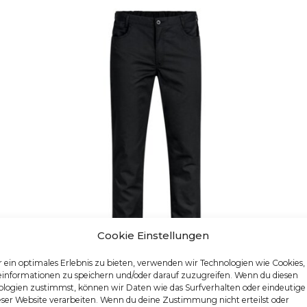
Cookie Einstellungen
 ein optimales Erlebnis zu bieten, verwenden wir Technologien wie Cookies
einformationen zu speichern und/oder darauf zuzugreifen. Wenn du diesen
logien zustimmst, können wir Daten wie das Surfverhalten oder eindeutige
HERREN-KOCHHOSE
eser Website verarbeiten. Wenn du deine Zustimmung nicht erteilst oder