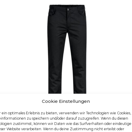
Cookie Einstellungen
 ein optimales Erlebnis zu bieten, verwenden wir Technologien wie Cookies
einformationen zu speichern und/oder darauf zuzugreifen. Wenn du diesen
logien zustimmst, können wir Daten wie das Surfverhalten oder eindeutige
HERREN-KOCHHOSE
eser Website verarbeiten. Wenn du deine Zustimmung nicht erteilst oder