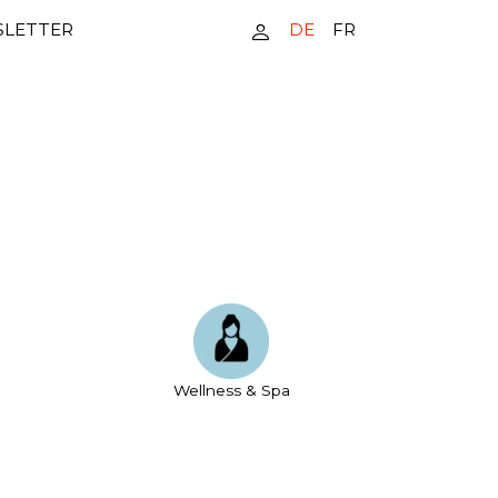
DE
FR
LETTER
Wellness & Spa