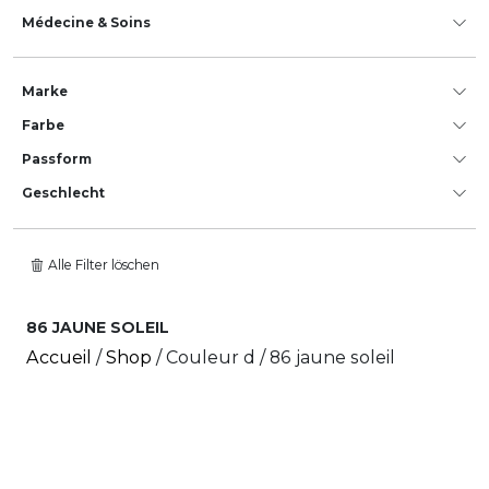
Médecine & Soins
Marke
Farbe
Passform
Geschlecht
Alle Filter löschen
86 JAUNE SOLEIL
Accueil
/
Shop
/ Couleur d / 86 jaune soleil