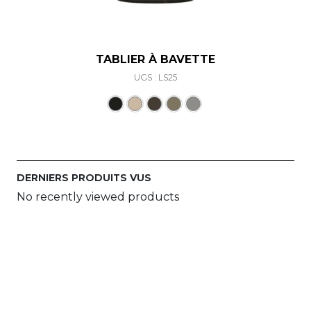
TABLIER À BAVETTE
UGS : LS25
Ce produit a plusieurs varia
DERNIERS PRODUITS VUS
No recently viewed products