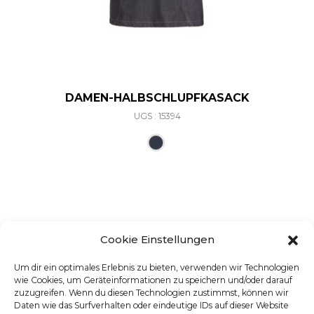
DAMEN-HALBSCHLUPFKASACK
UGS : 15394
Ce produit a plusieurs varia
Cookie Einstellungen
Um dir ein optimales Erlebnis zu bieten, verwenden wir Technologien
wie Cookies, um Geräteinformationen zu speichern und/oder darauf
zuzugreifen. Wenn du diesen Technologien zustimmst, können wir
Daten wie das Surfverhalten oder eindeutige IDs auf dieser Website