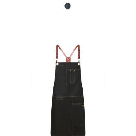
Ce produit a plusieurs varia