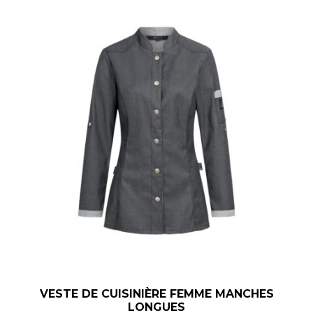
VESTE DE CUISINIÈRE FEMME MANCHES
LONGUES