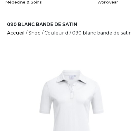
Médecine & Soins
Workwear
090 BLANC BANDE DE SATIN
Accueil
/
Shop
/ Couleur d / 090 blanc bande de sati