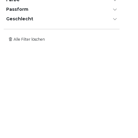
Passform
Geschlecht
Alle Filter löschen