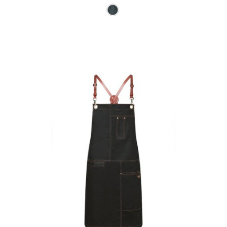
Ce produit a plusieurs varia