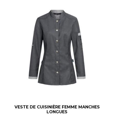
VESTE DE CUISINIÈRE FEMME MANCHES
LONGUES