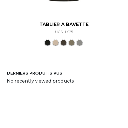
TABLIER À BAVETTE
UGS : LS25
Ce produit a plusieurs varia
DERNIERS PRODUITS VUS
No recently viewed products