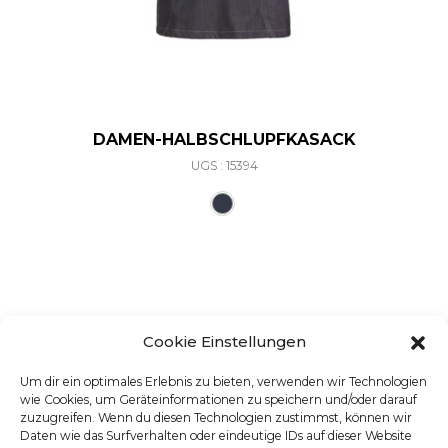
DAMEN-HALBSCHLUPFKASACK
UGS : 15394
Ce produit a plusieurs varia
Cookie Einstellungen
Um dir ein optimales Erlebnis zu bieten, verwenden wir Technologien
wie Cookies, um Geräteinformationen zu speichern und/oder darauf
zuzugreifen. Wenn du diesen Technologien zustimmst, können wir
Daten wie das Surfverhalten oder eindeutige IDs auf dieser Website