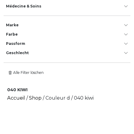
Médecine & Soins
Marke
Farbe
Passform
Geschlecht
Alle Filter löschen
040 KIWI
Accueil
/
Shop
/ Couleur d / 040 kiwi