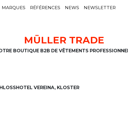
MARQUES
RÉFÉRENCES
NEWS
NEWSLETTER
MÜLLER TRADE
OTRE BOUTIQUE B2B DE VÊTEMENTS PROFESSIONNE
HLOSSHOTEL VEREINA, KLOSTER