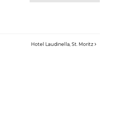
Hotel Laudinella, St. Moritz