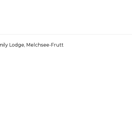
amily Lodge, Melchsee-Frutt