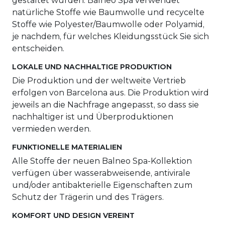
gestaltet wurden. Balneo Spa verwendet
natürliche Stoffe wie Baumwolle und recycelte
Stoffe wie Polyester/Baumwolle oder Polyamid,
je nachdem, für welches Kleidungsstück Sie sich
entscheiden.
LOKALE UND NACHHALTIGE PRODUKTION
Die Produktion und der weltweite Vertrieb
erfolgen von Barcelona aus. Die Produktion wird
jeweils an die Nachfrage angepasst, so dass sie
nachhaltiger ist und Überproduktionen
vermieden werden.
FUNKTIONELLE MATERIALIEN
Alle Stoffe der neuen Balneo Spa-Kollektion
verfügen über wasserabweisende, antivirale
und/oder antibakterielle Eigenschaften zum
Schutz der Trägerin und des Trägers.
KOMFORT UND DESIGN VEREINT