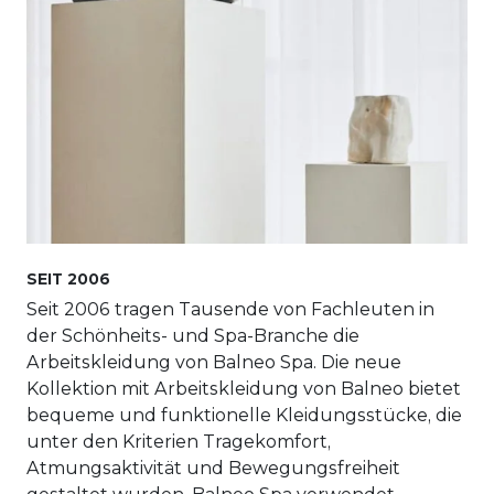
SEIT 2006
Seit 2006 tragen Tausende von Fachleuten in
der Schönheits- und Spa-Branche die
Arbeitskleidung von Balneo Spa. Die neue
Kollektion mit Arbeitskleidung von Balneo bietet
bequeme und funktionelle Kleidungsstücke, die
unter den Kriterien Tragekomfort,
Atmungsaktivität und Bewegungsfreiheit